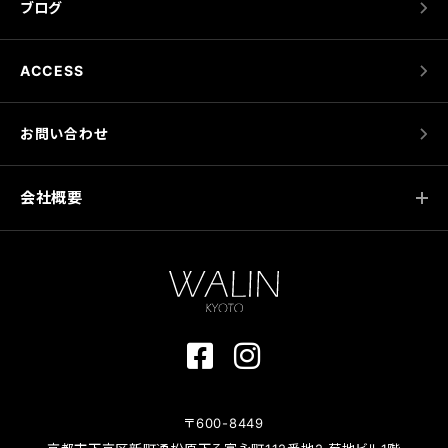
ブログ
ACCESS
お問い合わせ
会社概要
〒600-8449