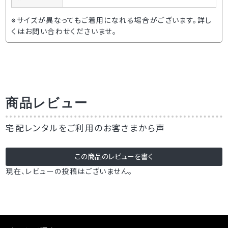
※サイズが異なってもご着用になれる場合がございます。詳し
くはお問い合わせくださいませ。
商品レビュー
宅配レンタルをご利用のお客さまから声
現在、レビューの投稿はございません。