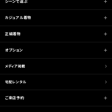
シーンで選ぶ
カジュアル着物
正絹着物
オプション
メディア掲載
宅配レンタル
ご来店予約