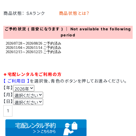
商品状態： SAランク
商品状態とは？
ご予約状況 ( 目安になります ) ｜ Not available the following
period
※宅配レンタルをご利用の方
【 ご利用日 】
を選択後、青色のボタンを押してお進みください。
【年】
【月】
【日】