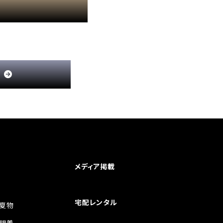
Q
メディア掲載
宅配レンタル
夏物