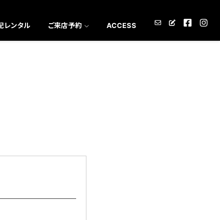
配レンタル
ご来店予約
ACCESS