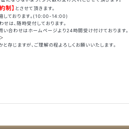
約制】
とさせて頂きます。
ております。(10:00-14:00)
わせは、随時受付しております。
お問い合わせはホームページより24時間受け付けております。
＞
かと存じますが、ご理解の程よろしくお願いいたします。