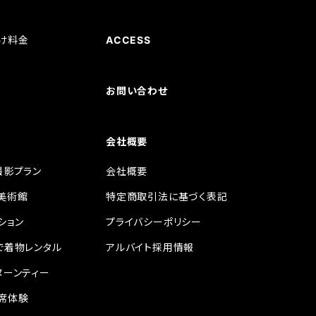
ノ
け料金
ACCESS
お問い合わせ
会社概要
撮影プラン
会社概要
美術館
特定商取引法に基づく表記
ション
プライバシーポリシー
で着物レンタル
アルバイト採用情報
ヌーンティー
席体験