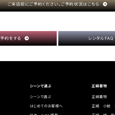
ご来店前にご予約ください。ご予約状況はこちら
店予約をする
レンタルFA
シーンで選ぶ
正絹着物
シーンで選ぶ
正絹着物
はじめてのお客様へ
正絹 小紋 