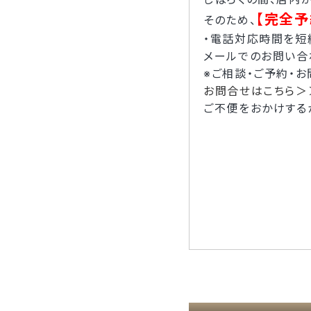
【完全予
そのため、
・電話対応時間を短縮し
メールでのお問い合
※ご相談・ご予約・
お問合せはこちら＞
ご不便をおかけする