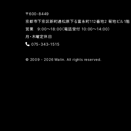
〒600-8449
京都市下京区新町通松原下る富永町112番地2 菊地ビル1階
営業 9:00～18:00（電話受付 10:00～14:00）
月・木曜定休日
075-343-1515
© 2009 - 2026 Walin. All rights reserved.