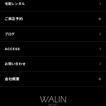
宅配レンタル
ご来店予約
ブログ
ACCESS
お問い合わせ
会社概要