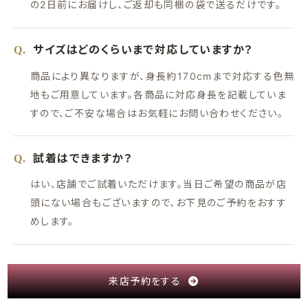
の2日前にお届けし、ご返却も同梱の袋で送るだけです。
サイズはどのくらいまで対応していますか？
Q.
商品により異なりますが、身長約170cmまで対応する色無
地もご用意しています。各商品に対応身長を記載していま
すので、ご不安な場合はお気軽にお問い合わせください。
試着はできますか？
Q.
はい、店舗でご試着いただけます。当日ご希望の商品が店
頭にない場合もございますので、お下見のご予約をおすす
めします。
来店予約をする