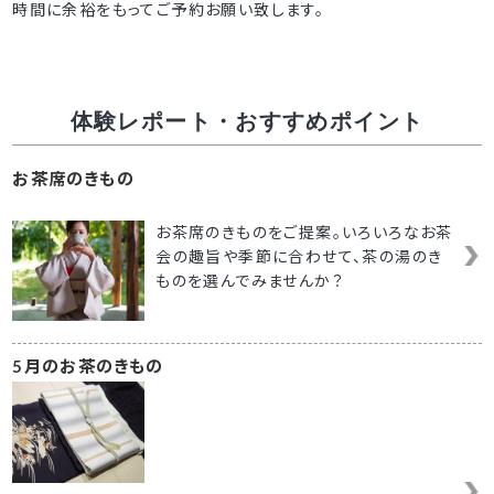
時間に余裕をもってご予約お願い致します。
体験レポート・おすすめポイント
お茶席のきもの
お茶席のきものをご提案。いろいろなお茶
会の趣旨や季節に合わせて、茶の湯のき
ものを選んでみませんか？
5月のお茶のきもの