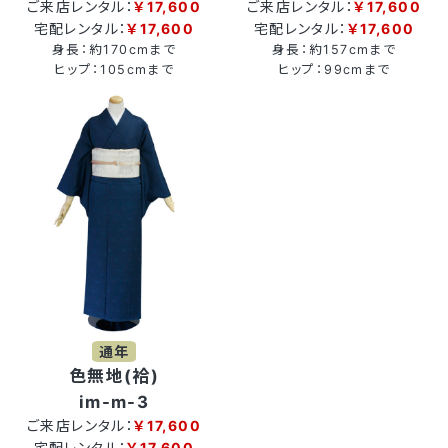
ご来店レンタル：
￥17,600
ご来店レンタル：
￥17,600
宅配レンタル：
￥17,600
宅配レンタル：
￥17,600
身長：約170cmまで
身長：約157cmまで
ヒップ：105cmまで
ヒップ：99cmまで
通年
色無地(袷)
im-m-3
ご来店レンタル：
￥17,600
宅配レンタル：
￥17,600