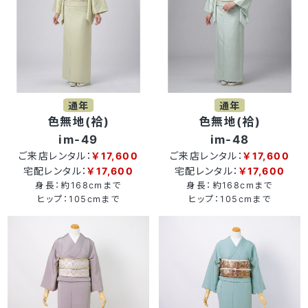
通年
通年
色無地(袷)
色無地(袷)
im-49
im-48
ご来店レンタル：
￥17,600
ご来店レンタル：
￥17,600
宅配レンタル：
￥17,600
宅配レンタル：
￥17,600
身長：約168cmまで
身長：約168cmまで
ヒップ：105cmまで
ヒップ：105cmまで