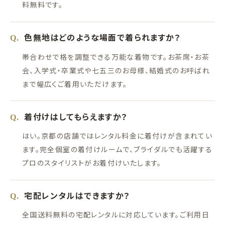
料無料です。
色無地はどのような場面で着られますか？
Q.
帯合わせで格を調整できる万能な着物です。お茶席・お茶
会、入学式・卒業式や七五三のお母様、結婚式のお呼ばれ
まで幅広くご着用いただけます。
着付けはしてもらえますか？
Q.
はい。京都の店舗ではレンタル料金に着付けが含まれてい
ます。完全個室の着付けルームで、ブライダルでも活躍する
プロのスタイリストがお着付けいたします。
宅配レンタルはできますか？
Q.
全国送料無料の宅配レンタルに対応しています。ご利用日