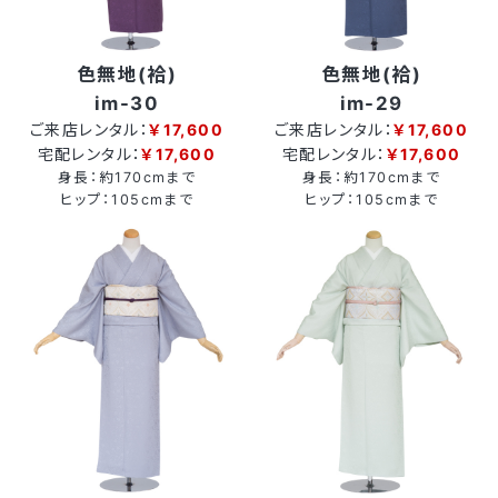
色無地(袷)
色無地(袷)
im-30
im-29
ご来店レンタル：
￥17,600
ご来店レンタル：
￥17,600
宅配レンタル：
￥17,600
宅配レンタル：
￥17,600
身長：約170cmまで
身長：約170cmまで
ヒップ：105cmまで
ヒップ：105cmまで