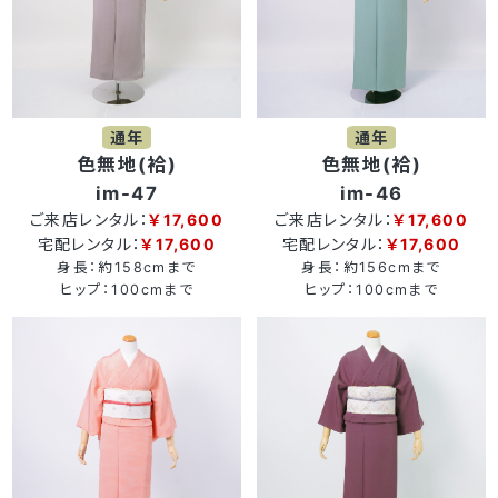
通年
通年
色無地(袷)
色無地(袷)
im-47
im-46
ご来店レンタル：
￥17,600
ご来店レンタル：
￥17,600
宅配レンタル：
￥17,600
宅配レンタル：
￥17,600
身長：約158cmまで
身長：約156cmまで
ヒップ：100cmまで
ヒップ：100cmまで