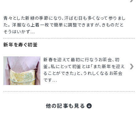
青々とした新緑の季節になり、汗ばむ日も多くなって参りまし
た。 洋服なら上着一枚で簡単に調整できますが、きものだと
そうはいかず...
新年を寿ぐ初釜
新春を迎えて最初に行なうお茶会、初
釜。私にとって初釜とは「また新年を迎え
ることができた」と、うれしくなるお茶会
です...
他の記事も見る