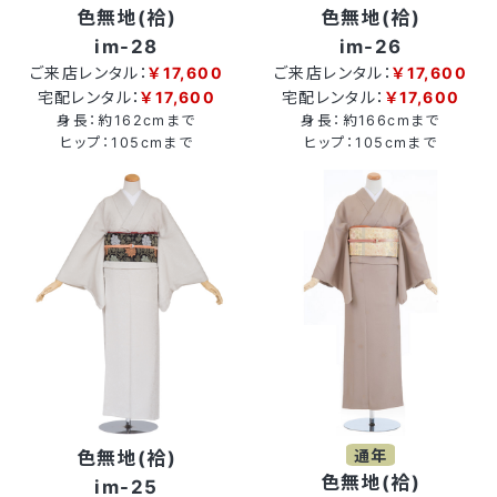
色無地(袷)
色無地(袷)
im-28
im-26
ご来店レンタル：
￥17,600
ご来店レンタル：
￥17,600
宅配レンタル：
￥17,600
宅配レンタル：
￥17,600
身長：約162cmまで
身長：約166cmまで
ヒップ：105cmまで
ヒップ：105cmまで
通年
色無地(袷)
色無地(袷)
im-25