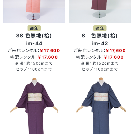
通年
通年
SS 色無地(袷)
S 色無地(袷)
im-44
im-42
ご来店レンタル：
￥17,600
ご来店レンタル：
￥17,600
宅配レンタル：
￥17,600
宅配レンタル：
￥17,600
身長：約150cmまで
身長：約152cmまで
ヒップ：100cmまで
ヒップ：100cmまで