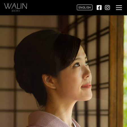
ENGLISH