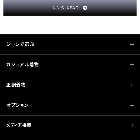
レンタルFAQ
シーンで選ぶ
カジュアル着物
正絹着物
オプション
メディア掲載