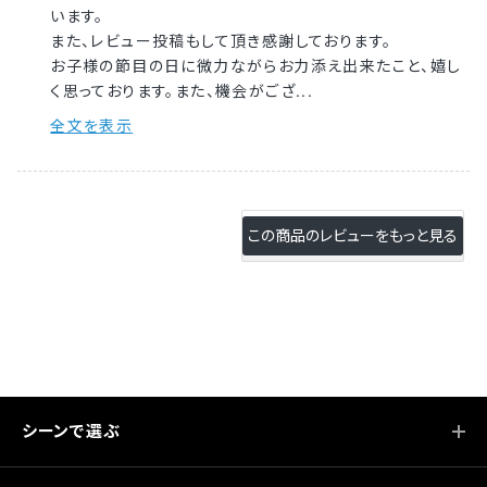
います。
また、レビュー投稿もして頂き感謝しております。
お子様の節目の日に微力ながらお力添え出来たこと、嬉し
く思っております。また、機会がござ...
全文を表示
シーンで選ぶ