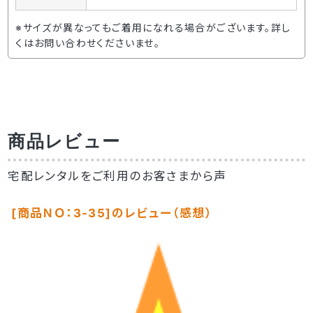
※サイズが異なってもご着用になれる場合がございます。詳し
くはお問い合わせくださいませ。
商品レビュー
宅配レンタルをご利用のお客さまから声
[商品ＮＯ：3-35]のレビュー（感想）