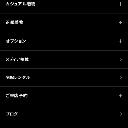
カジュアル着物
正絹着物
オプション
メディア掲載
宅配レンタル
ご来店予約
ブログ