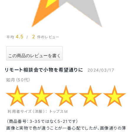
4.5
2
平均
/
件のレビュー
リモート相談会で小物を希望通りに
2024/03/17
如月（50代）
利用者サイズ（洋服）： トップスM
（商品番号：3-35ではなく5-21です）
画像と実物で色が違うことが一番心配でしたが、画像通りの薄