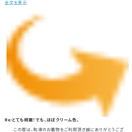
全文を表示
Re:とても綺麗！でも、ほぼクリーム色。
この度は、和凛のお着物をご利用頂き誠にありがとうござ