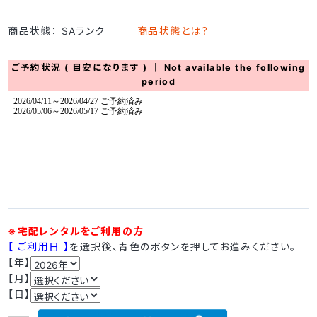
商品状態： SAランク
商品状態とは？
ご予約状況 ( 目安になります ) ｜ Not available the following
period
※宅配レンタルをご利用の方
【 ご利用日 】
を選択後、青色のボタンを押してお進みください。
【年】
【月】
【日】