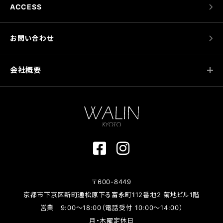
ACCESS
お問い合わせ
会社概要
〒600-8449
京都市下京区新町通松原下る富永町112番地2 菊地ビル1階
営業 9:00～18:00（電話受付 10:00～14:00）
月・木曜定休日