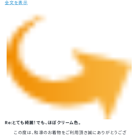
全文を表示
Re:とても綺麗！でも、ほぼクリーム色。
この度は、和凛のお着物をご利用頂き誠にありがとうござ