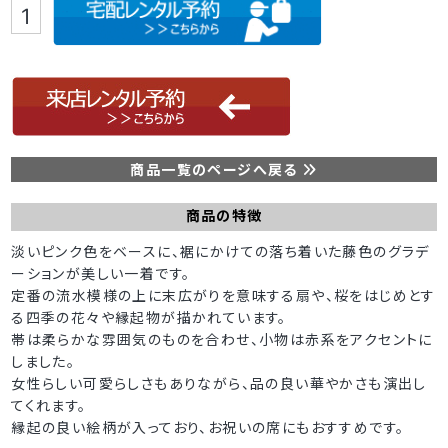
商品一覧のページへ戻る
商品の特徴
淡いピンク色をベースに、裾にかけての落ち着いた藤色のグラデ
ーションが美しい一着です。
定番の流水模様の上に末広がりを意味する扇や、桜をはじめとす
る四季の花々や縁起物が描かれています。
帯は柔らかな雰囲気のものを合わせ、小物は赤系をアクセントに
しました。
女性らしい可愛らしさもありながら、品の良い華やかさも演出し
てくれます。
縁起の良い絵柄が入っており、お祝いの席にもおすすめです。