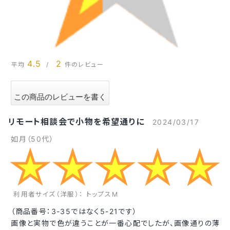
4.5
2
平均
/
件のレビュー
リモート相談会で小物を希望通りに
2024/03/17
如月（50代）
利用者サイズ（洋服）： トップスM
（商品番号：3-35ではなく5-21です）
画像と実物で色が違うことが一番心配でしたが、画像通りの薄