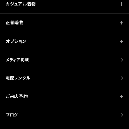
カジュアル着物
正絹着物
オプション
メディア掲載
宅配レンタル
ご来店予約
ブログ