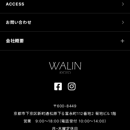
ACCESS
お問い合わせ
会社概要
〒600-8449
京都市下京区新町通松原下る富永町112番地2 菊地ビル1階
営業 9:00～18:00（電話受付 10:00～14:00）
月・木曜定休日