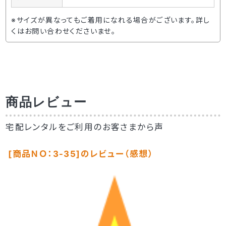
※サイズが異なってもご着用になれる場合がございます。詳し
くはお問い合わせくださいませ。
商品レビュー
宅配レンタルをご利用のお客さまから声
[商品ＮＯ：3-35]のレビュー（感想）