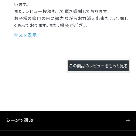
います。
また、レビュー投稿もして頂き感謝しております。
お子様の節目の日に微力ながらお力添え出来たこと、嬉し
く思っております。また、機会がござ...
全文を表示
シーンで選ぶ