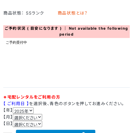
商品状態： SSランク
商品状態とは？
ご予約状況 ( 目安になります ) ｜ Not available the following
period
※宅配レンタルをご利用の方
【 ご利用日 】
を選択後、青色のボタンを押してお進みください。
【年】
【月】
【日】