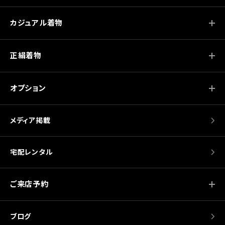
カジュアル着物
正絹着物
オプション
メディア掲載
宅配レンタル
ご来店予約
ブログ