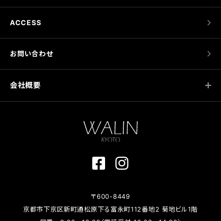
ACCESS
お問い合わせ
会社概要
〒600-8449
京都市下京区新町通松原下る富永町112番地2 菊地ビル1階