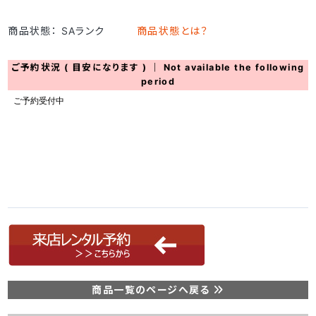
商品状態： SAランク
商品状態とは？
ご予約状況 ( 目安になります ) ｜ Not available the following
period
商品一覧のページへ戻る