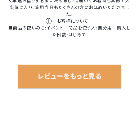
く早速お借りする事に決めました。届いたお着物も素敵で大
変気に入り、着用当日もたくさんの方におほめいただきまし
た。
① お客様について
■商品の使いみち:イベント 商品を使う人:自分用 購入し
た回数:はじめて
レビューをもっと見る