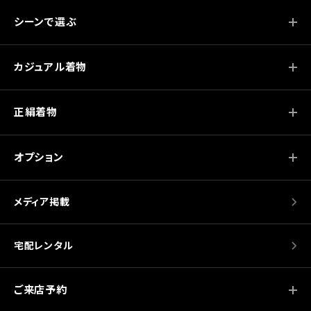
シーンで選ぶ
カジュアル着物
正絹着物
オプション
メディア掲載
宅配レンタル
ご来店予約