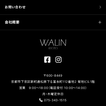
お問い合わせ
会社概要
〒600-8449
京都市下京区新町通松原下る富永町112番地2 菊地ビル1階
営業 9:00～18:00（電話受付 10:00～14:00）
月・木曜定休日
075-343-1515