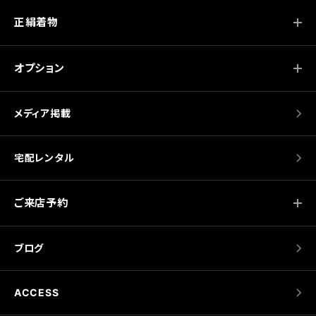
正絹着物
オプション
メディア掲載
宅配レンタル
ご来店予約
ブログ
ACCESS