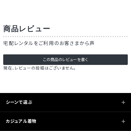
商品レビュー
宅配レンタルをご利用のお客さまから声
現在、レビューの投稿はございません。
シーンで選ぶ
カジュアル着物