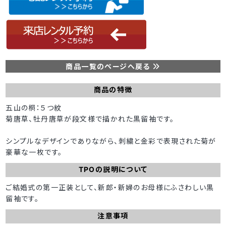
商品一覧のページへ戻る
商品の特徴
五山の桐：５つ紋
菊唐草、牡丹唐草が段文様で描かれた黒留袖です。
シンプルなデザインでありながら、刺繍と金彩で表現された菊が
豪華な一枚です。
TPOの説明について
ご結婚式の第一正装として、新郎・新婦のお母様にふさわしい黒
留袖です。
注意事項