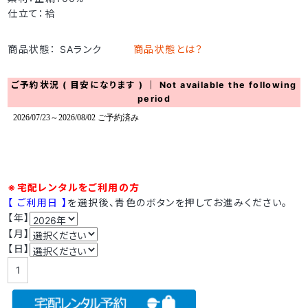
仕立て：袷
商品状態： SAランク
商品状態とは？
ご予約状況 ( 目安になります ) ｜ Not available the following
period
※宅配レンタルをご利用の方
【 ご利用日 】
を選択後、青色のボタンを押してお進みください。
【年】
【月】
【日】