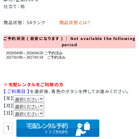
仕立て：袷
商品状態： SAランク
商品状態とは？
ご予約状況 ( 目安になります ) ｜ Not available the following
period
※宅配レンタルをご利用の方
【 ご利用日 】
を選択後、青色のボタンを押してお進みください。
【年】
【月】
【日】