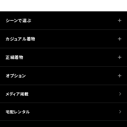
シーンで選ぶ
カジュアル着物
正絹着物
オプション
メディア掲載
宅配レンタル