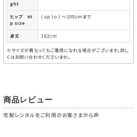
ght
ヒップ Hi
( up to ) ～100cmまで
p size
身丈
162cm
※サイズが異なってもご着用になれる場合がございます。詳し
くはお問い合わせくださいませ。
商品レビュー
宅配レンタルをご利用のお客さまから声