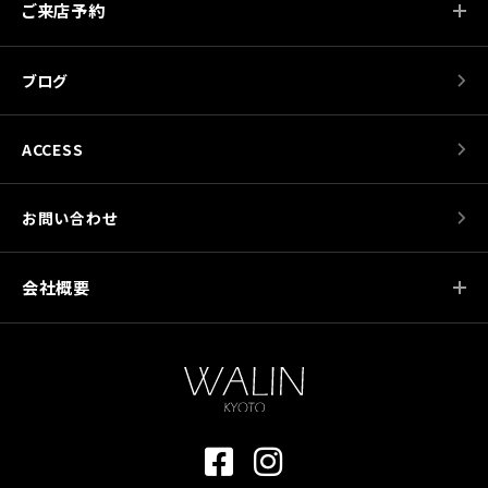
ご来店予約
ブログ
ACCESS
お問い合わせ
会社概要