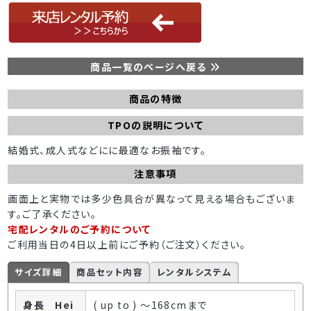
商品一覧のページへ戻る
商品の特徴
TPOの説明について
結婚式、成人式などにに最適なお振袖です。
注意事項
画面上と実物では多少色具合が異なって見える場合もございま
す。ご了承ください。
宅配レンタルのご予約について
ご利用当日の4日以上前にご予約（ご注文）ください。
サイズ詳細
商品セット内容
レンタルシステム
身長 Hei
( up to ) ～168cmまで