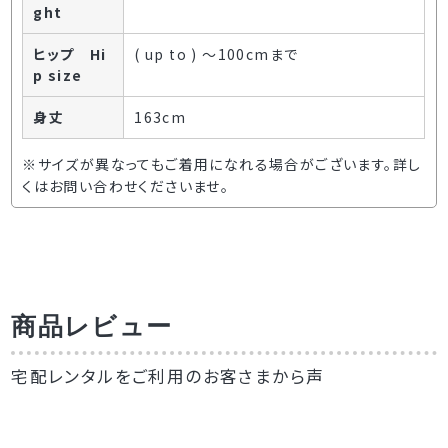
ght
ヒップ Hi
( up to ) ～100cmまで
p size
身丈
163cm
※サイズが異なってもご着用になれる場合がございます。詳し
くはお問い合わせくださいませ。
商品レビュー
宅配レンタルをご利用のお客さまから声