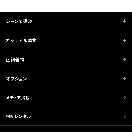
シーンで選ぶ
カジュアル着物
正絹着物
オプション
メディア掲載
宅配レンタル