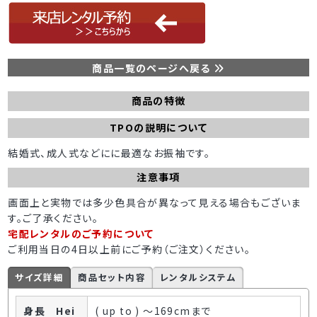
商品一覧のページへ戻る
商品の特徴
TPOの説明について
結婚式、成人式などにに最適なお振袖です。
注意事項
画面上と実物では多少色具合が異なって見える場合もございま
す。ご了承ください。
宅配レンタルのご予約について
ご利用当日の4日以上前にご予約（ご注文）ください。
サイズ詳細
商品セット内容
レンタルシステム
身長 Hei
( up to ) ～169cmまで