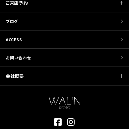
ご来店予約
ブログ
ACCESS
お問い合わせ
会社概要