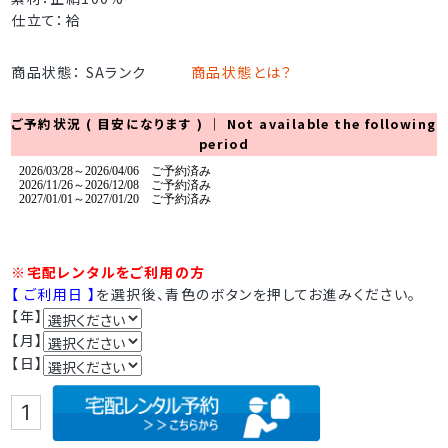
仕立て：袷
商品状態： SAランク
商品状態とは？
ご予約状況 ( 目安になります ) ｜ Not available the following
period
※宅配レンタルをご利用の方
【 ご利用日 】
を選択後、青色のボタンを押してお進みください。
【年】
【月】
【日】