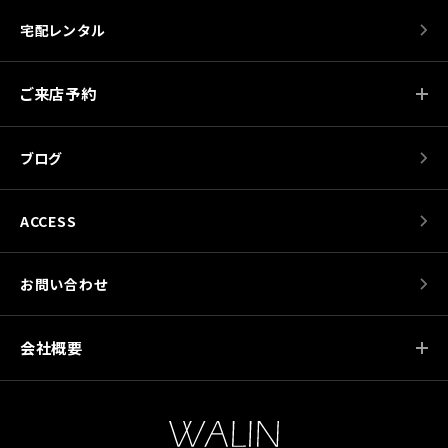
宅配レンタル
ご来店予約
ブログ
ACCESS
お問い合わせ
会社概要