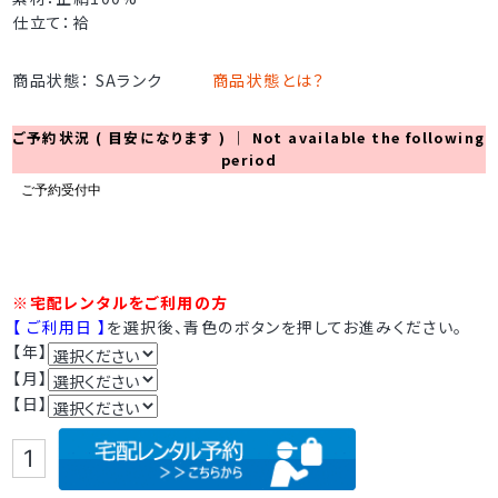
仕立て：袷
商品状態： SAランク
商品状態とは？
ご予約状況 ( 目安になります ) ｜ Not available the following
period
※宅配レンタルをご利用の方
【 ご利用日 】
を選択後、青色のボタンを押してお進みください。
【年】
【月】
【日】