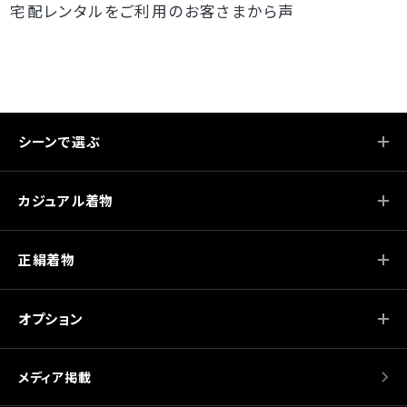
宅配レンタルをご利用のお客さまから声
シーンで選ぶ
カジュアル着物
正絹着物
オプション
メディア掲載