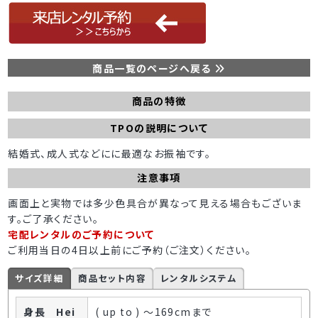
商品一覧のページへ戻る
商品の特徴
TPOの説明について
結婚式、成人式などにに最適なお振袖です。
注意事項
画面上と実物では多少色具合が異なって見える場合もございま
す。ご了承ください。
宅配レンタルのご予約について
ご利用当日の4日以上前にご予約（ご注文）ください。
サイズ詳細
商品セット内容
レンタルシステム
身長 Hei
( up to ) ～169cmまで