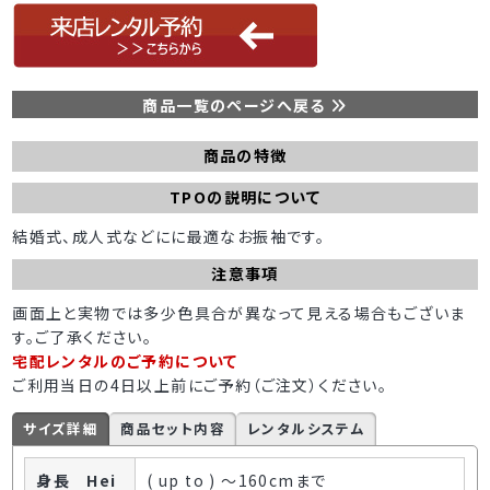
商品一覧のページへ戻る
商品の特徴
TPOの説明について
結婚式、成人式などにに最適なお振袖です。
注意事項
画面上と実物では多少色具合が異なって見える場合もございま
す。ご了承ください。
宅配レンタルのご予約について
ご利用当日の4日以上前にご予約（ご注文）ください。
サイズ詳細
商品セット内容
レンタルシステム
身長 Hei
( up to ) ～160cmまで