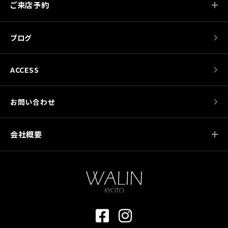
ご来店予約
ブログ
ACCESS
お問い合わせ
会社概要