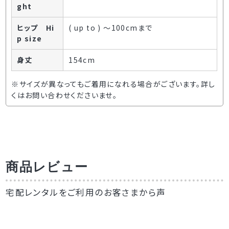
ght
ヒップ Hi
( up to ) ～100cmまで
p size
身丈
154cm
※サイズが異なってもご着用になれる場合がございます。詳し
くはお問い合わせくださいませ。
商品レビュー
宅配レンタルをご利用のお客さまから声