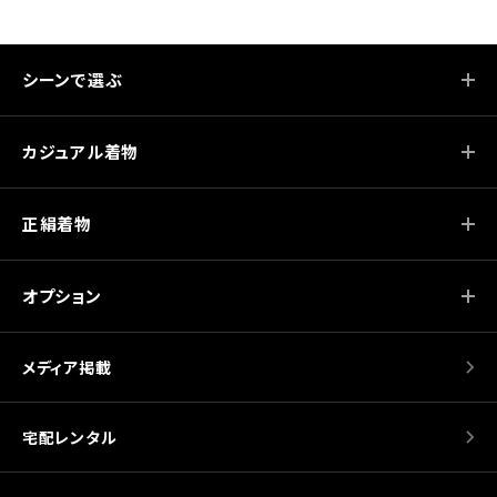
シーンで選ぶ
カジュアル着物
正絹着物
オプション
メディア掲載
宅配レンタル