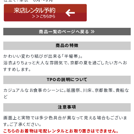
商品一覧のページへ戻る
商品の特徴
かわいい変わり結びが出来る「半幅帯」。
浴衣よりちょっと大人な雰囲気で、京都の夏を過ごしたい方へお
すすめします。
TPOの説明について
カジュアルなお食事のシーンに。祇園祭、川床、京都散策、貴船な
ど
注意事項
画面上と実物では多少色具合が異なって見える場合もございま
す。ご了承ください。
こちらのお着物は宅配レンタルとお取り置きはできません。