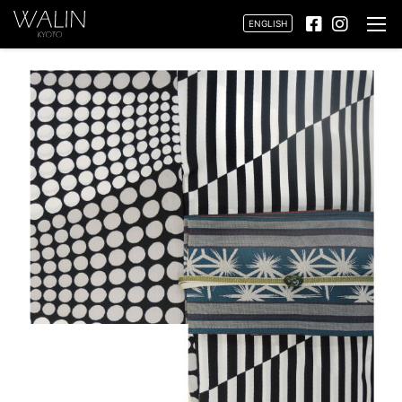
ENGLISH