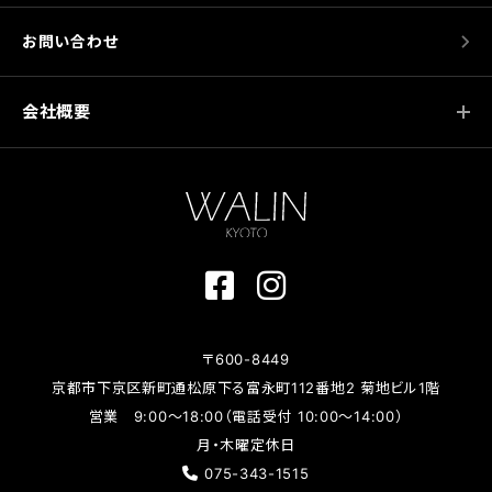
お問い合わせ
会社概要
〒600-8449
京都市下京区新町通松原下る富永町112番地2 菊地ビル1階
営業 9:00～18:00（電話受付 10:00～14:00）
月・木曜定休日
075-343-1515