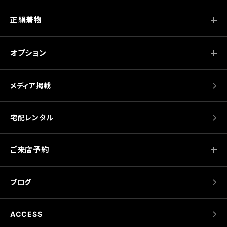
正絹着物
オプション
メディア掲載
宅配レンタル
ご来店予約
ブログ
ACCESS