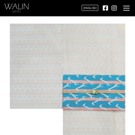
ENGLISH