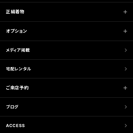
正絹着物
オプション
メディア掲載
宅配レンタル
ご来店予約
ブログ
ACCESS