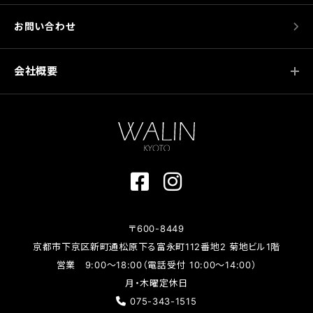
お問い合わせ
会社概要
〒600-8449
京都市下京区新町通松原下る富永町112番地2 菊地ビル1階
営業 9:00～18:00（電話受付 10:00～14:00）
月・木曜定休日
075-343-1515