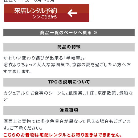
商品一覧のページへ戻る
商品の特徴
かわいい変わり結びが出来る「半幅帯」。
浴衣よりちょっと大人な雰囲気で、京都の夏を過ごしたい方へお
すすめします。
TPOの説明について
カジュアルなお食事のシーンに。祇園祭、川床、京都散策、貴船な
ど
注意事項
画面上と実物では多少色具合が異なって見える場合もございま
す。ご了承ください。
こちらのお着物は宅配レンタルとお取り置きはできません。