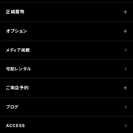
正絹着物
オプション
メディア掲載
宅配レンタル
ご来店予約
ブログ
ACCESS