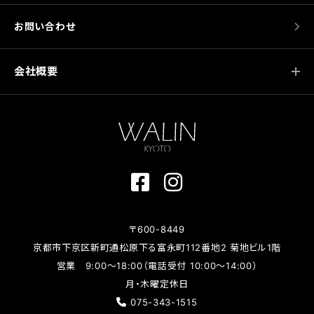
お問い合わせ
会社概要
〒600-8449
京都市下京区新町通松原下る富永町112番地2 菊地ビル1階
営業 9:00～18:00（電話受付 10:00～14:00）
月・木曜定休日
075-343-1515