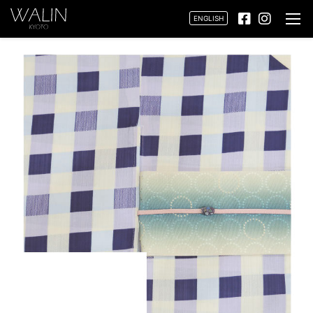
ENGLISH