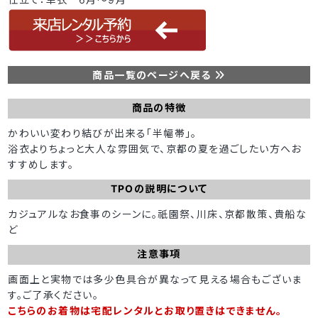
商品一覧のページへ戻る
商品の特徴
かわいい変わり結びが出来る「半幅帯」。
浴衣よりちょっと大人な雰囲気で、京都の夏を過ごしたい方へお
すすめします。
TPOの説明について
カジュアルなお食事のシーンに。祇園祭、川床、京都散策、貴船な
ど
注意事項
画面上と実物では多少色具合が異なって見える場合もございま
す。ご了承ください。
こちらのお着物は宅配レンタルとお取り置きはできません。