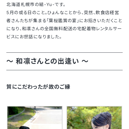
北海道札幌市の結-Yu-です。
5月の或る日のこと。ひょんなことから、突然、飲食店経営
者さんたちが集まる「葉桜鑑賞の宴」にお招きいただくこと
になり、和凛さんの全国無料配送の宅配着物レンタルサー
ビスにお世話になりました。
～ 和凛さんとの出逢い ～
質にこだわったが故のご縁