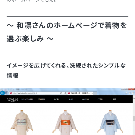
～ 和凛さんのホームページで着物を
選ぶ楽しみ ～
イメージを広げてくれる、洗練されたシンプルな
情報