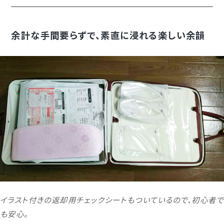
余計な手間要らずで、素直に浸れる楽しい余韻
イラスト付きの返却用チェックシートもついているので、初心者で
も安心。