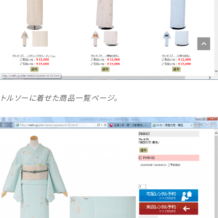
トルソーに着せた商品一覧ページ。