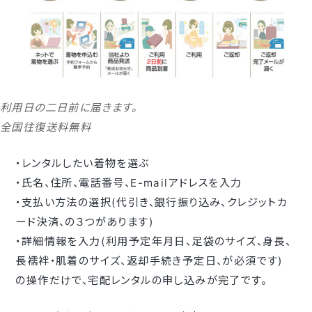
利用日の二日前に届きます。
全国往復送料無料
・レンタルしたい着物を選ぶ
・氏名、住所、電話番号、E-mailアドレスを入力
・支払い方法の選択(代引き、銀行振り込み、クレジットカ
ード決済、の３つがあります)
・詳細情報を入力(利用予定年月日、足袋のサイズ、身長、
長襦袢・肌着のサイズ、返却手続き予定日、が必須です)
の操作だけで、宅配レンタルの申し込みが完了です。