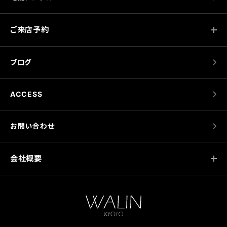
ご来店予約
ブログ
ACCESS
お問い合わせ
会社概要