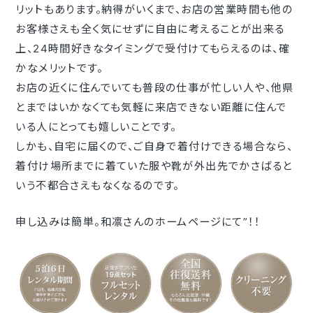
リットもあります。納得がいくまで、お店の営業時間も他の
お客様さえも全く気にせずに自由に考えることが出来る
上、24時間好きなタイミングで受付けてもらえるのは、確
かなメリットです。
お店の近くに住んでいても普段の仕事が忙しい人や、他県
とまではいかなくても気軽に来店できない距離に住んで
いる人にとっても嬉しいことです。
しかも、自宅に届くので、ご自身で着付けできる場合なら、
着付け場所までに着ていた服や靴が外出先でかさばると
いう不都合さえもなくなるのです。
申し込みは簡単。和凛さんのホームページにて”！！