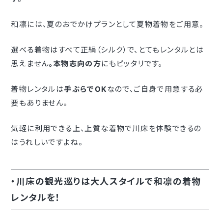
和凛には、夏のおでかけプランとして夏物着物をご用意。
選べる着物はすべて正絹（シルク）で、とてもレンタルとは
思えません
。本物志向の方
にもピッタリです。
着物レンタルは
手ぶらでOK
なので、ご自身で用意する必
要もありません。
気軽に利用できる上、上質な着物で川床を体験できるの
はうれしいですよね。
・川床の観光巡りは大人スタイルで和凛の着物
レンタルを！