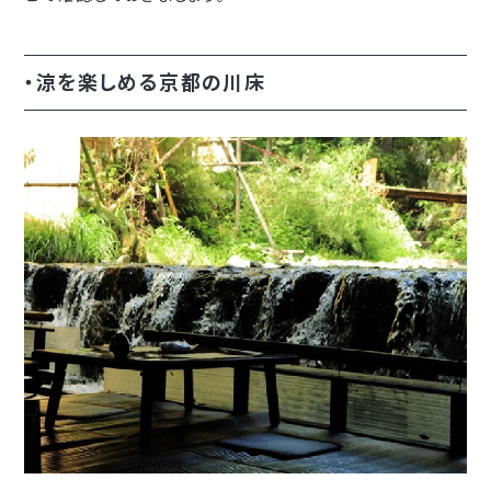
・涼を楽しめる京都の川床