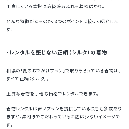
用意している着物は高級感あふれる着物ばかり。
どんな特徴があるのか、3つのポイントに絞って紹介しま
す。
・レンタルを感じない正絹（シルク）の着物
和凛の「夏のおでかけプラン」で取りそろえている着物は、
すべて正絹（シルク）。
上質な着物を手軽な価格でレンタルできます。
着物レンタルは安いプランを提供しているお店も多数あり
ますが、素材までこだわっているお店は少ないイメージで
す。