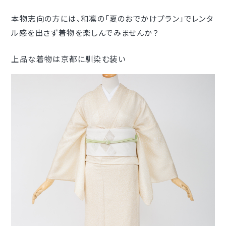
本物志向の方には、和凛の「夏のおでかけプラン」でレンタ
ル感を出さず着物を楽しんでみませんか？
上品な着物は京都に馴染む装い