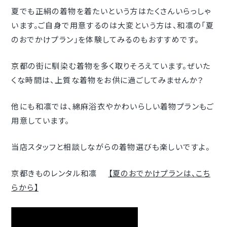
夏でも正絹の着物を着たいという方はたくさんいらっしゃ
います。ご自身で用意するのは大変という方は、和凛の「夏
のおでかけプラン」を体験してみるのもおすすめです。
京都の街に馴染む着物を多く取りそろえています。ぜいた
くな時間は、上質な着物をお供に過ごしてみませんか？
他にも和凛では、綿麻浴衣やかわいらしい着物プランもご
用意しています。
当店スタッフと相談しながらの着物選びも楽しいですよ。
京都きものレンタル和凛
【夏のおでかけプランは、こち
らから】