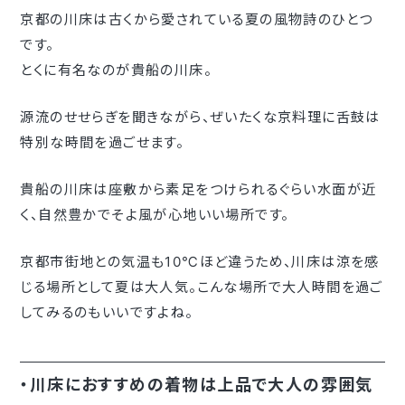
京都の川床は古くから愛されている夏の風物詩のひとつ
です。
とくに有名なのが貴船の川床。
源流のせせらぎを聞きながら、ぜいたくな京料理に舌鼓は
特別な時間を過ごせます。
貴船の川床は座敷から素足をつけられるぐらい水面が近
く、自然豊かでそよ風が心地いい場所です。
京都市街地との気温も10℃ほど違うため、川床は涼を感
じる場所として夏は大人気。こんな場所で大人時間を過ご
してみるのもいいですよね。
・川床におすすめの着物は上品で大人の雰囲気