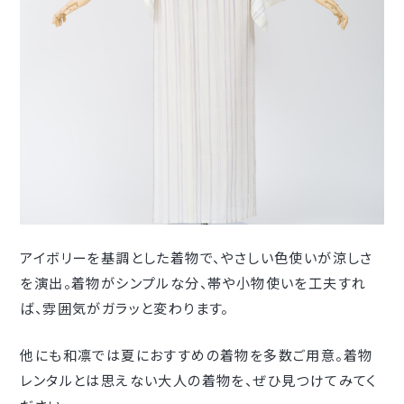
アイボリーを基調とした着物で、やさしい色使いが涼しさ
を演出。着物がシンプルな分、帯や小物使いを工夫すれ
ば、雰囲気がガラッと変わります。
他にも和凛では夏におすすめの着物を多数ご用意。着物
レンタルとは思えない大人の着物を、ぜひ見つけてみてく