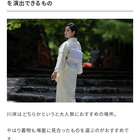
を演出できるもの
川床はどちらかというと大人旅におすすめの場所。
やはり着物も場面に見合ったものを選ぶのがおすすめで
す。