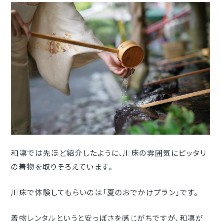
和凛では先ほど紹介したように、川床の雰囲気にピッタリ
の着物を取りそろえています。
川床で体験してもらいのは「夏のおでかけプラン」です。
着物レンタルというと安っぽさを感じがちですが、和凛が