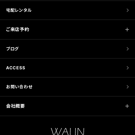
宅配レンタル
ご来店予約
ブログ
ACCESS
お問い合わせ
会社概要