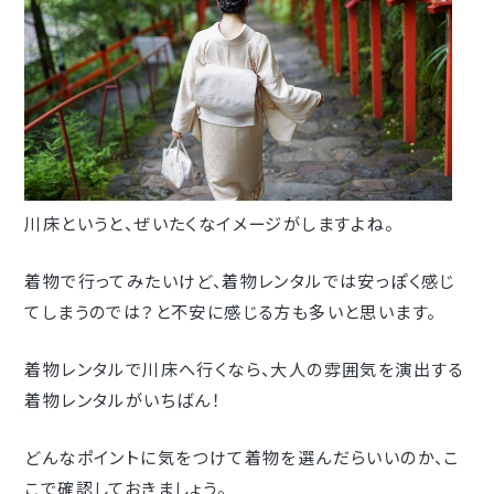
川床というと、ぜいたくなイメージがしますよね。
着物で行ってみたいけど、着物レンタルでは安っぽく感じ
てしまうのでは？と不安に感じる方も多いと思います。
着物レンタルで川床へ行くなら、大人の雰囲気を演出する
着物レンタルがいちばん！
どんなポイントに気をつけて着物を選んだらいいのか、こ
こで確認しておきましょう。