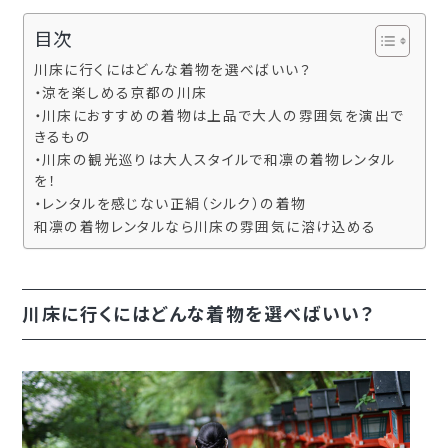
目次
川床に行くにはどんな着物を選べばいい？
・涼を楽しめる京都の川床
・川床におすすめの着物は上品で大人の雰囲気を演出で
きるもの
・川床の観光巡りは大人スタイルで和凛の着物レンタル
を！
・レンタルを感じない正絹（シルク）の着物
和凛の着物レンタルなら川床の雰囲気に溶け込める
川床に行くにはどんな着物を選べばいい？