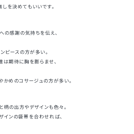
しを決めてもいいです。
達への感謝の気持ちを伝え、
ンピースの方が多い。
は期待に胸を膨らませ、
かめのコサージュの方が多い。
柄と柄の出方やデザインも色々。
ザインの袋帯を合わせれば、