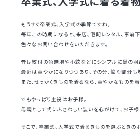
卒業式、入学式に着る着
もうすぐ卒業式、入学式の季節ですね。
毎年この時期になると、来店、宅配レンタル、事前
色々なお問い合わせをいただきます。
昔は紋付の色無地や小紋などにシンプルに黒の羽
最近は華やかになりつつあり、その分、悩む部分も
また、せっかくきものを着るなら、華やかなものを着
でもやっぱり主役はお子様。
母親として式にふさわしい装いを心がけて、お子様
そこで、卒業式、入学式で着るきものを選ぶときの