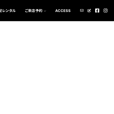
配レンタル
ご来店予約
ACCESS