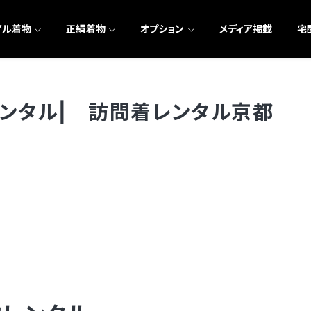
アル着物
正絹着物
オプション
メディア掲載
宅
ンタル| 訪問着レンタル京都