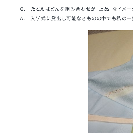
Q. たとえばどんな組み合わせが「上品」なイメー
A. 入学式に貸出し可能なきものの中でも私の一