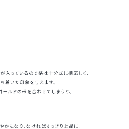
が入っているので格は十分式に相応しく、
ち着いた印象を与えます。
ゴールドの帯を合わせてしまうと、
やかになり、なければすっきり上品に。