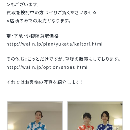
ンもございます。
買取を検討中の方はぜひご覧くださいませ☆
※店頭のみでの販売となります。
帯・下駄・小物類買取価格
http://walin.jp/plan/yukata/kaitori.html
その他ちょこっとだけですが、草履の販売もしております。
http://walin.jp/option/shoes.html
それではお客様の写真を紹介します！