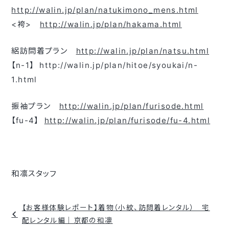
http://walin.jp/plan/natukimono_mens.html
<袴>
http://walin.jp/plan/hakama.html
絽訪問着プラン
http://walin.jp/plan/natsu.html
【n-1】 http://walin.jp/plan/hitoe/syoukai/n-
1.html
振袖プラン
http://walin.jp/plan/furisode.html
【fu-4】
http://walin.jp/plan/furisode/fu-4.html
和凛スタッフ
投
【お客様体験レポート】着物（小紋、訪問着レンタル） 宅
稿
配レンタル編｜京都の和凛