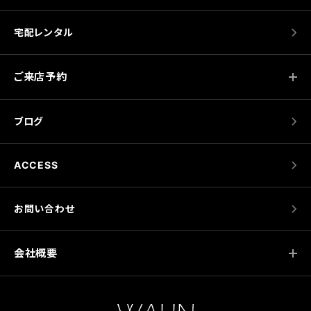
宅配レンタル
ご来店予約
ブログ
ACCESS
お問い合わせ
会社概要