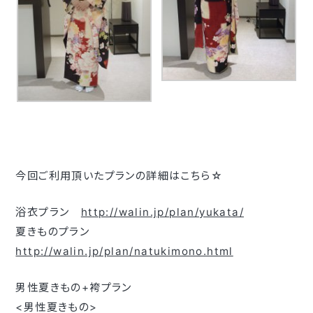
今回ご利用頂いたプランの詳細はこちら☆
浴衣プラン
http://walin.jp/plan/yukata/
夏きものプラン
http://walin.jp/plan/natukimono.html
男性夏きもの+袴プラン
<男性夏きもの>