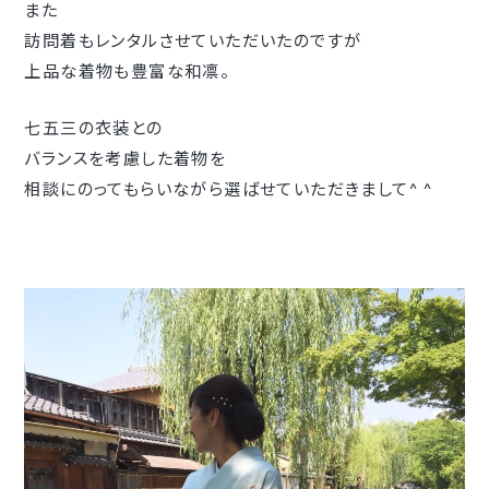
また
訪問着もレンタルさせていただいたのですが
上品な着物も豊富な和凛。
七五三の衣装との
バランスを考慮した着物を
相談にのってもらいながら選ばせていただきまして^ ^