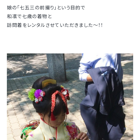
娘の「七五三の前撮り」という目的で
和凛で七歳の着物と
訪問着をレンタルさせていただきました〜！！