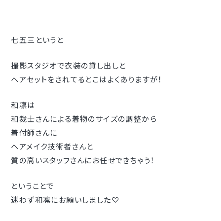
七五三というと
撮影スタジオで衣装の貸し出しと
ヘアセットをされてるとこはよくありますが！
和凛は
和裁士さんによる着物のサイズの調整から
着付師さんに
ヘアメイク技術者さんと
質の高いスタッフさんにお任せできちゃう！
ということで
迷わず和凛にお願いしました♡