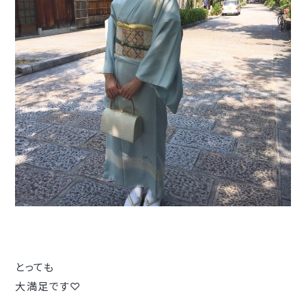
とっても
大満足です♡