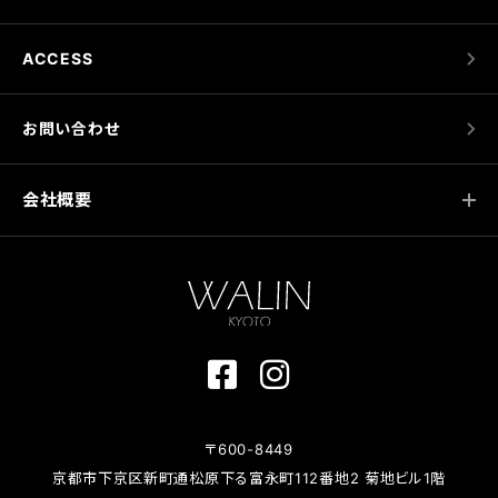
ACCESS
お問い合わせ
会社概要
〒600-8449
京都市下京区新町通松原下る富永町112番地2 菊地ビル1階