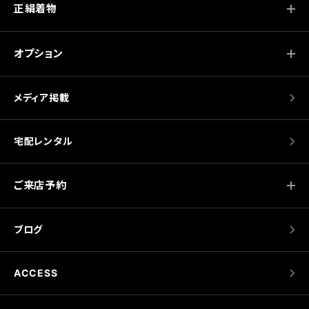
正絹着物
オプション
メディア掲載
宅配レンタル
ご来店予約
ブログ
ACCESS