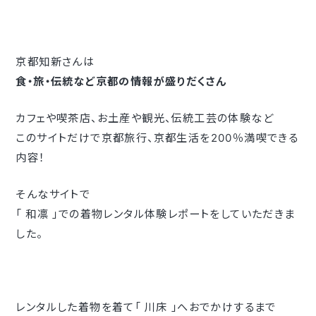
京都知新さんは
食・旅・伝統など京都の情報が盛りだくさん
カフェや喫茶店、お土産や観光、伝統工芸の体験など
このサイトだけで京都旅行、京都生活を200％満喫できる
内容！
そんなサイトで
「 和凛 」での着物レンタル体験レポートをしていただきま
した。
レンタルした着物を着て「 川床 」へおでかけするまで