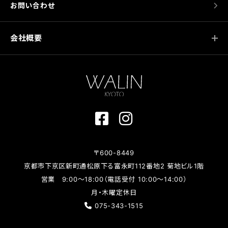
お問い合わせ
会社概要
〒600-8449
京都市下京区新町通松原下る富永町112番地2 菊地ビル1階
営業 9:00～18:00（電話受付 10:00～14:00）
月・木曜定休日
075-343-1515