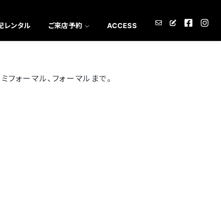
配レンタル
ご来店予約
ACCESS
ミフォーマル、フォーマルまで。