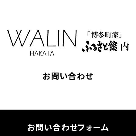
お問い合わせ
お問い合わせフォーム