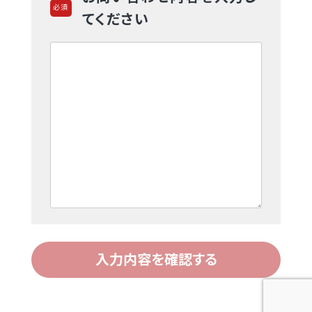
てください
入力内容を確認する