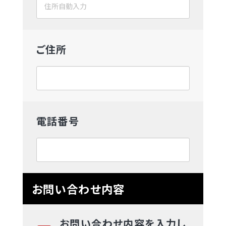
ご住所
電話番号
お問い合わせ内容
お問い合わせ内容を入力し