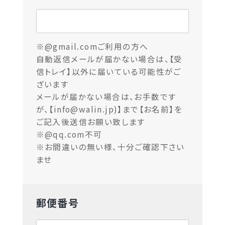
※@gmail.comご利用の方へ
自動返信メールが届かない場合は、【受
信トレイ】以外に届いている可能性がご
ざいます
メールが届かない場合は、お手数です
が、【info@walin.jp)】まで【お名前】を
ご記入後送信お願い致します
※@qq.com不可
※お間違いの無い様、十分ご確認下さい
ませ
郵便番号