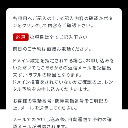
各項目へご記入の上、≪記入内容の確認≫ボタ
ンをクリックして内容をご確認下さい。
必須
の項目は全てご記入下さい。
前日のご予約は直接お電話ください。
ドメイン設定を指定されてる場合、お申し込みを
いただいてもこちらからの返信メールを受信出
来ず、トラブルの原因となります。
ドメイン拒否をされていないかご確認の上、レン
タル予約をお申し込みくださいませ。
お客様の電話番号・携帯電話番号をご明記の
上、メールを送信してください。
メールでのお申し込み後、自動返信で予約の確
認メールが送信されます。